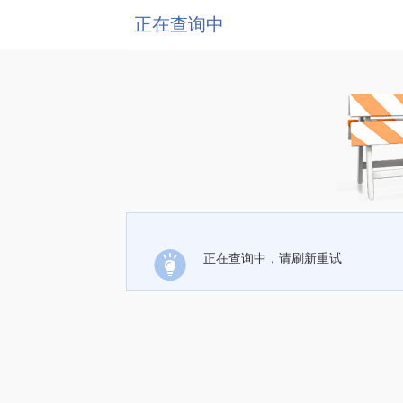
正在查询中
正在查询中，请刷新重试