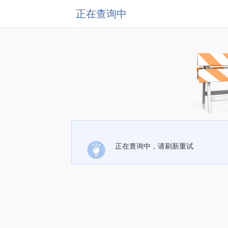
正在查询中
正在查询中，请刷新重试