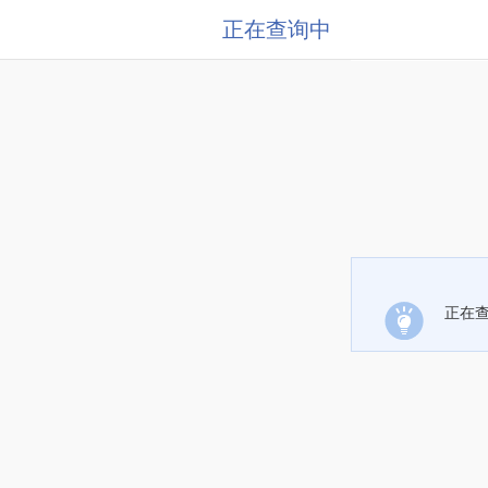
正在查询中
正在