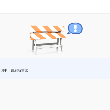
查询中，请刷新重试