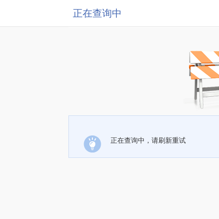
正在查询中
正在查询中，请刷新重试