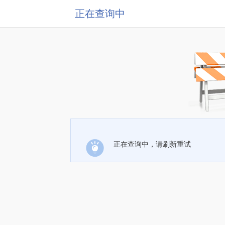
正在查询中
正在查询中，请刷新重试