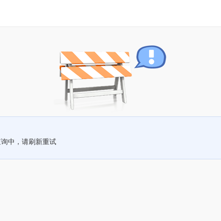
查询中，请刷新重试