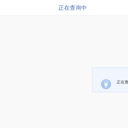
正在查询中
正在