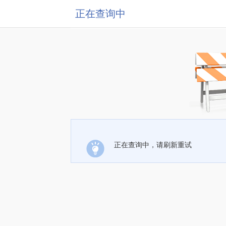
正在查询中
正在查询中，请刷新重试