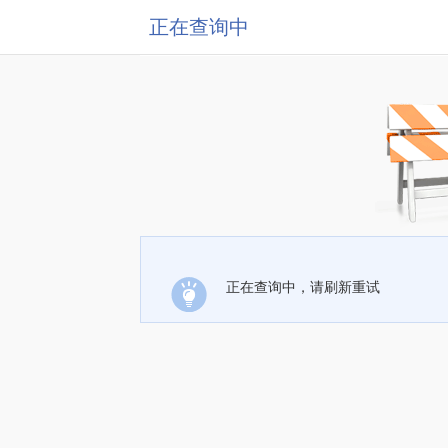
正在查询中
正在查询中，请刷新重试